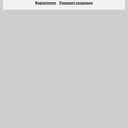
Registrieren
Passwort vergessen